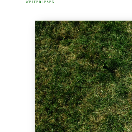
WEITERLESEN