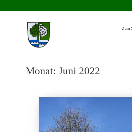
Zum S
Monat:
Juni 2022