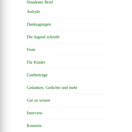
Steudener Brief
Aufrufe
Danksagungen
Die Jugend schreibt
Feste
Für Kinder
Gastbeiträge
Gedanken, Gedichte und mehr
Gut zu wissen
Interview
Konzerte