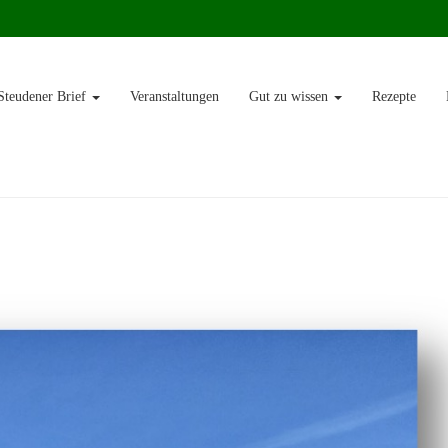
teudener Brief
Veranstaltungen
Gut zu wissen
Rezepte