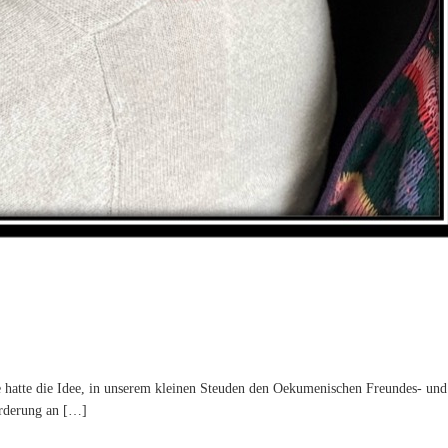
e hatte die Idee, in unserem kleinen Steuden den Oekumenischen Freundes- und
orderung an […]