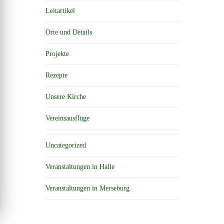
Leitartikel
Orte und Details
Projekte
Rezepte
Unsere Kirche
Vereinsausflüge
Uncategorized
Veranstaltungen in Halle
Veranstaltungen in Merseburg