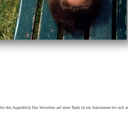
 Sie den Augenblick Das Verweilen auf einer Bank ist ein Ankommen bei sich u