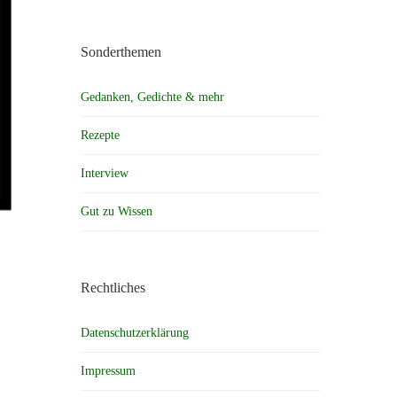
Sonderthemen
Gedanken, Gedichte & mehr
Rezepte
Interview
Gut zu Wissen
Rechtliches
Datenschutzerklärung
Impressum