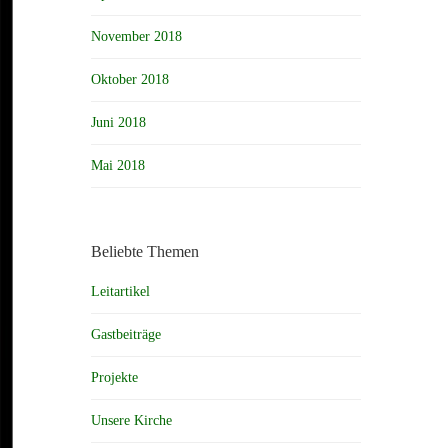
November 2018
Oktober 2018
Juni 2018
Mai 2018
Beliebte Themen
Leitartikel
Gastbeiträge
Projekte
Unsere Kirche