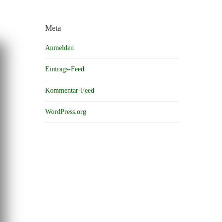
Meta
Anmelden
Eintrags-Feed
Kommentar-Feed
WordPress.org