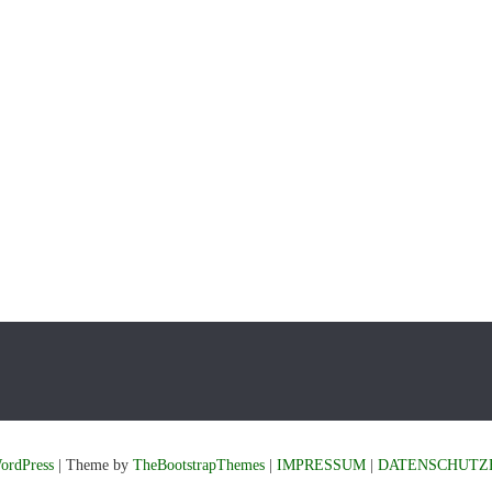
ordPress
| Theme by
TheBootstrapThemes
|
IMPRESSUM
|
DATENSCHUTZ