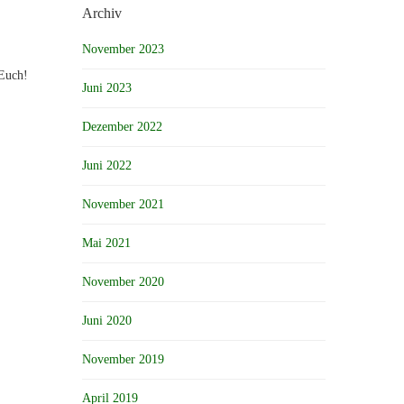
Archiv
November 2023
 Euch!
Juni 2023
Dezember 2022
Juni 2022
November 2021
Mai 2021
November 2020
Juni 2020
November 2019
April 2019