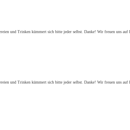
eien und Trinken kümmert sich bitte jeder selbst. Danke! Wir freuen uns auf
eien und Trinken kümmert sich bitte jeder selbst. Danke! Wir freuen uns auf