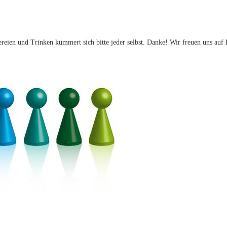
eien und Trinken kümmert sich bitte jeder selbst. Danke! Wir freuen uns auf