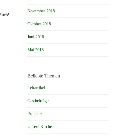
November 2018
 Euch!
Oktober 2018
Juni 2018
Mai 2018
Beliebte Themen
Leitartikel
Gastbeiträge
Projekte
Unsere Kirche