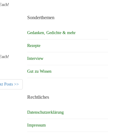
 Euch!
Sonderthemen
Gedanken, Gedichte & mehr
Rezepte
 Euch!
Interview
Gut zu Wissen
xt Posts >>
Rechtliches
Datenschutzerklärung
Impressum