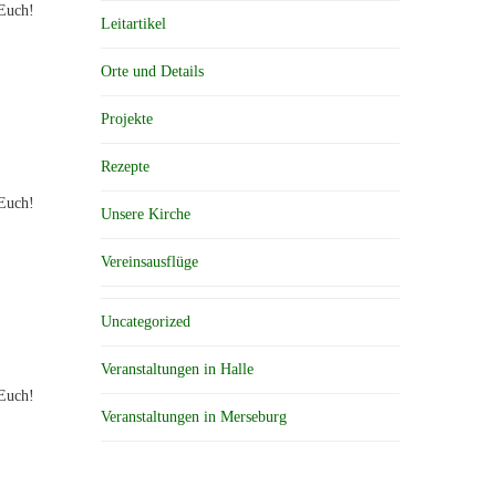
 Euch!
Leitartikel
Orte und Details
Projekte
Rezepte
 Euch!
Unsere Kirche
Vereinsausflüge
Uncategorized
Veranstaltungen in Halle
 Euch!
Veranstaltungen in Merseburg