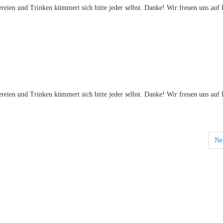
eien und Trinken kümmert sich bitte jeder selbst. Danke! Wir freuen uns auf
eien und Trinken kümmert sich bitte jeder selbst. Danke! Wir freuen uns auf
Ne