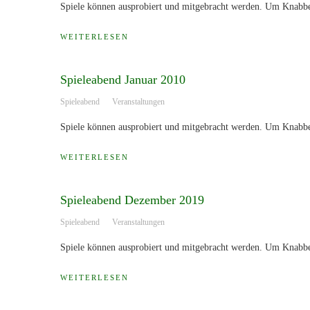
Spiele können ausprobiert und mitgebracht werden. Um Knabber
WEITERLESEN
Spieleabend Januar 2010
Spieleabend
Veranstaltungen
Spiele können ausprobiert und mitgebracht werden. Um Knabber
WEITERLESEN
Spieleabend Dezember 2019
Spieleabend
Veranstaltungen
Spiele können ausprobiert und mitgebracht werden. Um Knabber
WEITERLESEN