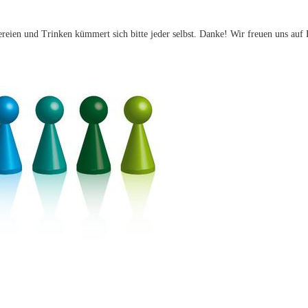
eien und Trinken kümmert sich bitte jeder selbst. Danke! Wir freuen uns auf