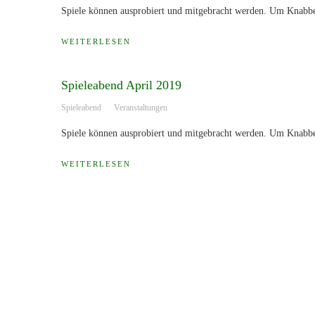
Spiele können ausprobiert und mitgebracht werden. Um Knabber
WEITERLESEN
Spieleabend April 2019
Spieleabend
Veranstaltungen
Spiele können ausprobiert und mitgebracht werden. Um Knabber
WEITERLESEN