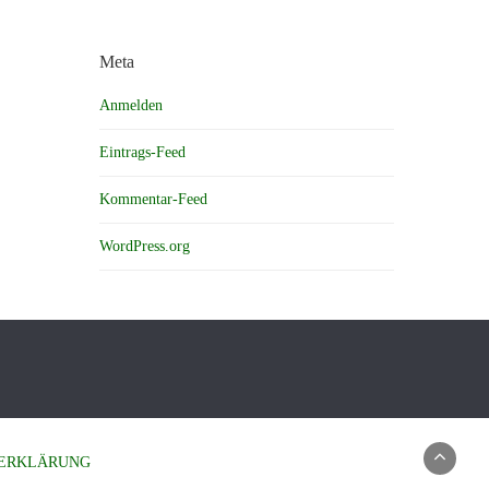
Meta
Anmelden
Eintrags-Feed
Kommentar-Feed
WordPress.org
ERKLÄRUNG