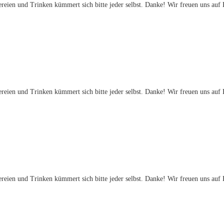
eien und Trinken kümmert sich bitte jeder selbst. Danke! Wir freuen uns auf
eien und Trinken kümmert sich bitte jeder selbst. Danke! Wir freuen uns auf
eien und Trinken kümmert sich bitte jeder selbst. Danke! Wir freuen uns auf