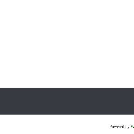
Powered by
W